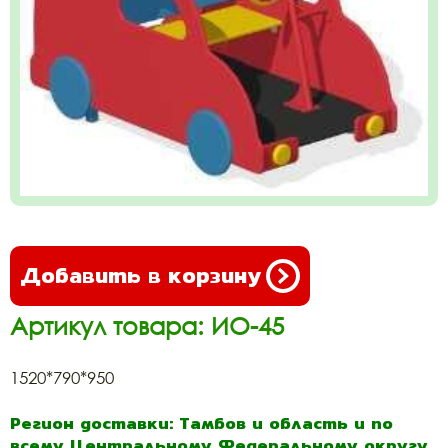
Добавить в корзину
Артикул товара: ИО-45
1520*790*950
Регион доставки: Тамбов и область и по
всему Центральному Федеральному округу.