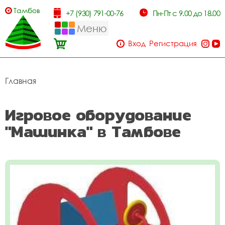
Тамбов
+7 (930) 791-00-76
Пн-Пт с 9.00 до 18.00
Меню
Вход
Регистрация
Главная
Игровое оборудование
"Машинка" в Тамбове