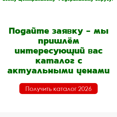
Подайте заявку - мы
пришлём
интересующий вас
каталог с
актуальными ценами
Получить каталог 2026