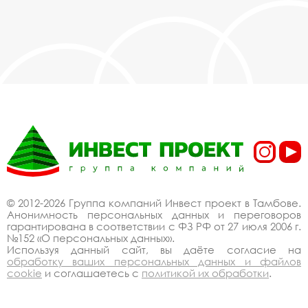
© 2012-2026 Группа компаний Инвест проект в Тамбове.
Анонимность персональных данных и переговоров
гарантирована в соответствии с ФЗ РФ от 27 июля 2006 г.
№152 «О персональных данных».
Используя данный сайт, вы даёте согласие на
обработку ваших персональных данных и файлов
cookie
и соглашаетесь с
политикой их обработки
.