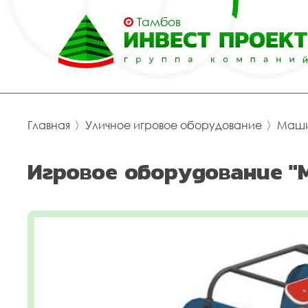
Тамбов
Главная
〉
Уличное игровое оборудование
〉
Маш
Игровое оборудование "