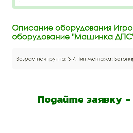
Описание оборудования Игро
оборудование "Машинка ДПС
Возрастная группа: 3-7. Тип монтажа: Бетони
Подайте заявку 