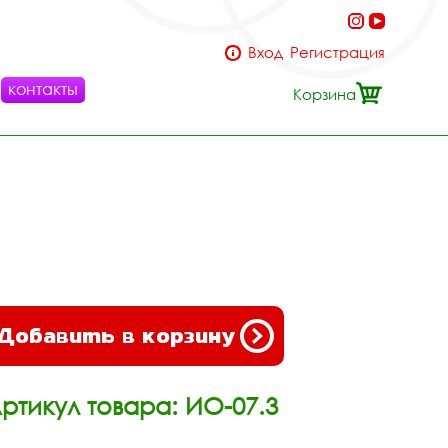
Вход
Регистрация
контакты
Корзина
Добавить в корзину
ртикул товара: ИО-07.3