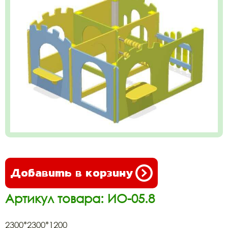
Добавить в корзину
Артикул товара: ИО-05.8
2300*2300*1200