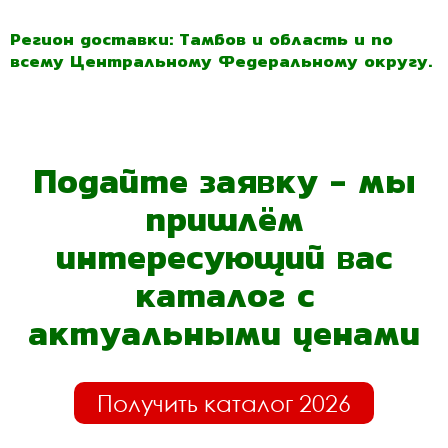
Регион доставки: Тамбов и область и по
всему Центральному Федеральному округу.
Подайте заявку - мы
пришлём
интересующий вас
каталог с
актуальными ценами
Получить каталог 2026