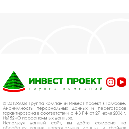
© 2012-2026 Группа компаний Инвест проект в Тамбове.
Анонимность персональных данных и переговоров
гарантирована в соответствии с ФЗ РФ от 27 июля 2006 г.
№152 «О персональных данных».
Используя данный сайт, вы даёте согласие на
обработку ваших персональных данных и файлов