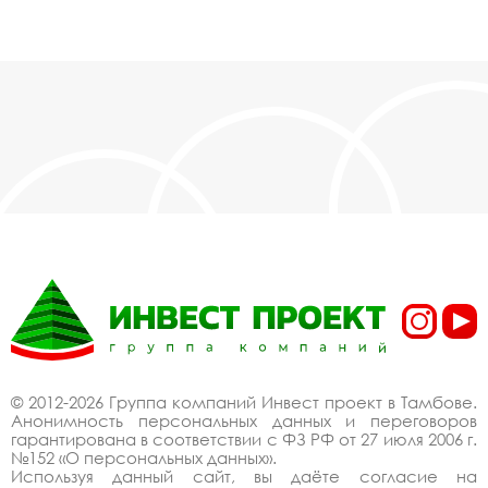
© 2012-2026 Группа компаний Инвест проект в Тамбове.
Анонимность персональных данных и переговоров
гарантирована в соответствии с ФЗ РФ от 27 июля 2006 г.
№152 «О персональных данных».
Используя данный сайт, вы даёте согласие на