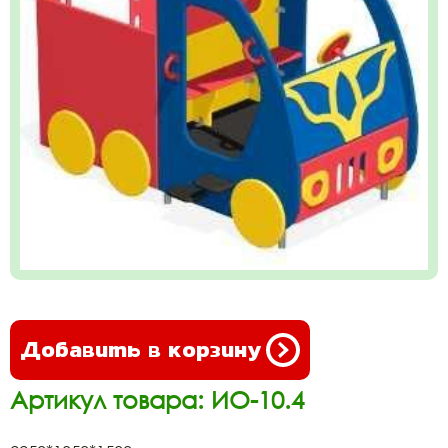
Добавить в корзину
Артикул товара: ИО-10.4