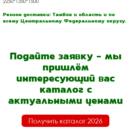
2250*1350*1500
Регион доставки: Тамбов и область и по
всему Центральному Федеральному округу.
Подайте заявку - мы
пришлём
интересующий вас
каталог с
актуальными ценами
Получить каталог 2026