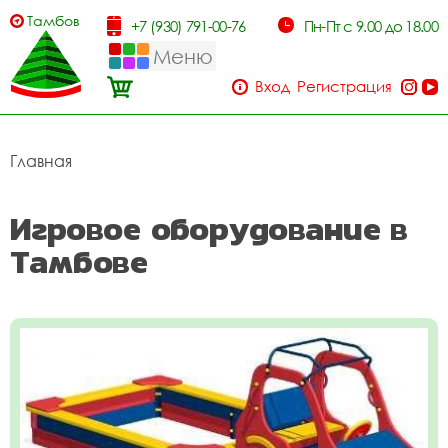
Тамбов
+7 (930) 791-00-76
Пн-Пт с 9.00 до 18.00
Меню
Вход
Регистрация
Главная
Игровое оборудование в
Тамбове