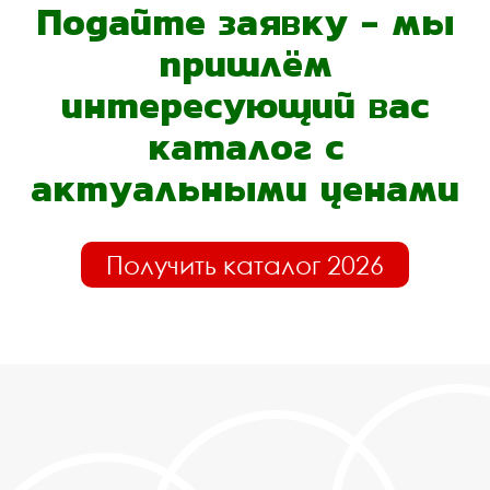
Подайте заявку - мы
пришлём
интересующий вас
каталог с
актуальными ценами
Получить каталог 2026