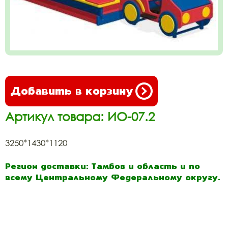
Добавить в корзину
Артикул товара: ИО-07.2
3250*1430*1120
Регион доставки: Тамбов и область и по
всему Центральному Федеральному округу.