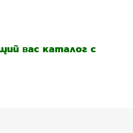
ий вас каталог с