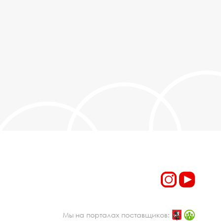
Мы на порталах поставщиков: