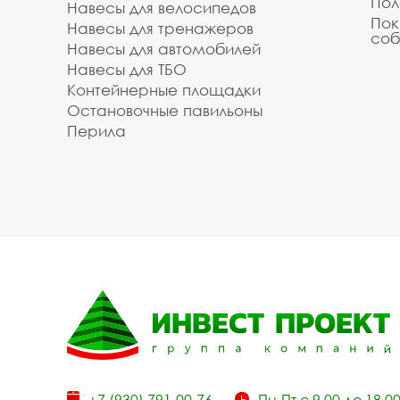
Пол
Навесы для велосипедов
Пок
Навесы для тренажеров
соб
Навесы для автомобилей
Навесы для ТБО
Контейнерные площадки
Остановочные павильоны
Перила