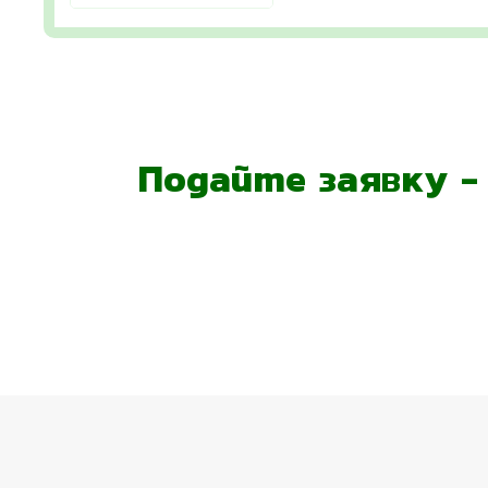
Подайте заявку 