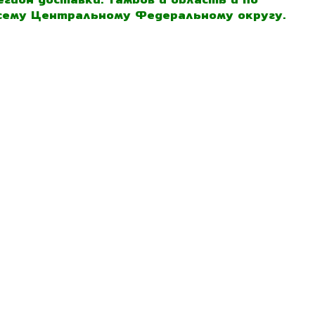
сему Центральному Федеральному округу.