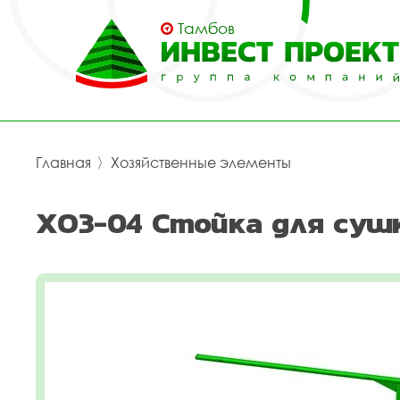
Тамбов
Главная
〉
Хозяйственные элементы
ХОЗ-04 Стойка для сушк