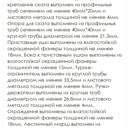
крепления ската выполнен из профильных 
труб сечением не менее 40мм*20мм и 
листового металла толщиной не менее 4мм. 
Опора для ската выполнена из профильных 
труб сечением не менее 40мм*40мм и 
круглой трубы диаметром не менее 21,3мм. 
Приставные уши выполнены из влагостойкой 
окрашенной фанеры толщиной не менее 
18мм. Бока к приставным ушам выполнены из 
влагостойкой окрашенной фанеры 
толщиной не менее 15мм. Турник-
ограничитель выполнен из круглой трубы 
диаметром не менее 33,5мм и листового 
металла толщиной не менее 4мм. Ручки-
держатели выполнены из круглых труб 
диаметром не менее 26,8мм и листового 
металла толщиной не менее 4мм. 
Ограждения выполнены из влагостойкой 
окрашенной фанеры толщиной не менее 
18мм. Лестничный марш выполнен из 