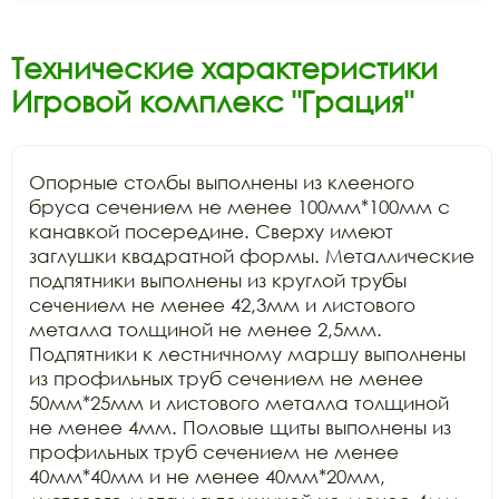
Технические характеристики
Игровой комплекс "Грация"
Опорные столбы выполнены из клееного 
бруса сечением не менее 100мм*100мм с 
канавкой посередине. Сверху имеют 
заглушки квадратной формы. Металлические 
подпятники выполнены из круглой трубы 
сечением не менее 42,3мм и листового 
металла толщиной не менее 2,5мм. 
Подпятники к лестничному маршу выполнены 
из профильных труб сечением не менее 
50мм*25мм и листового металла толщиной 
не менее 4мм. Половые щиты выполнены из 
профильных труб сечением не менее 
40мм*40мм и не менее 40мм*20мм, 