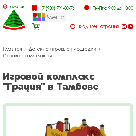
Тамбов
+7 (930) 791-00-76
Пн-Пт с 9.00 до 18.00
Меню
Вход
Регистрация
Главная
〉
Детские игровые площадки
〉
Игровые комплексы
Игровой комплекс
"Грация" в Тамбове