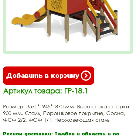
Добавить в корзину
Артикул товара: ГР-18.1
Размер: 3570*1945*1870 мм. Высота ската горки
900 мм. Сталь, Порошковое покрытие, Сосна,
ФСФ 2/2, ФОФ 1/1, Нержавеющая сталь
Регион доставки: Тамбов и область и по