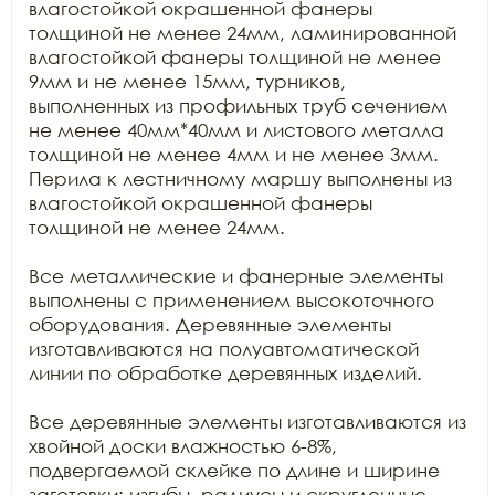
влагостойкой окрашенной фанеры 
толщиной не менее 24мм, ламинированной 
влагостойкой фанеры толщиной не менее 
9мм и не менее 15мм, турников, 
выполненных из профильных труб сечением 
не менее 40мм*40мм и листового металла 
толщиной не менее 4мм и не менее 3мм. 
Перила к лестничному маршу выполнены из 
влагостойкой окрашенной фанеры 
толщиной не менее 24мм.

Все металлические и фанерные элементы 
выполнены с применением высокоточного 
оборудования. Деревянные элементы 
изготавливаются на полуавтоматической 
линии по обработке деревянных изделий.

Все деревянные элементы изготавливаются из 
хвойной доски влажностью 6-8%, 
подвергаемой склейке по длине и ширине 
заготовки; изгибы, радиусы и скругленные 