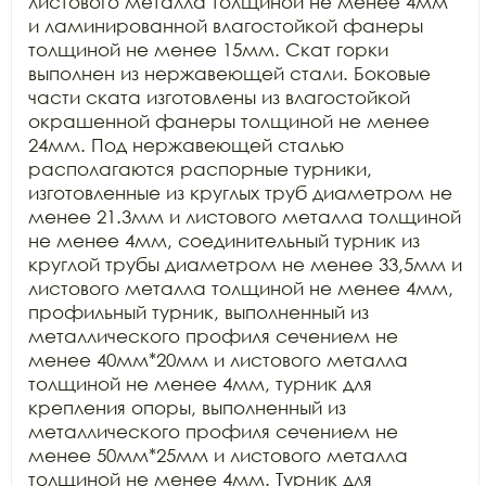
листового металла толщиной не менее 4мм 
и ламинированной влагостойкой фанеры 
толщиной не менее 15мм. Скат горки 
выполнен из нержавеющей стали. Боковые 
части ската изготовлены из влагостойкой 
окрашенной фанеры толщиной не менее 
24мм. Под нержавеющей сталью 
располагаются распорные турники, 
изготовленные из круглых труб диаметром не 
менее 21.3мм и листового металла толщиной 
не менее 4мм, соединительный турник из 
круглой трубы диаметром не менее 33,5мм и 
листового металла толщиной не менее 4мм, 
профильный турник, выполненный из 
металлического профиля сечением не 
менее 40мм*20мм и листового металла 
толщиной не менее 4мм, турник для 
крепления опоры, выполненный из 
металлического профиля сечением не 
менее 50мм*25мм и листового металла 
толщиной не менее 4мм. Турник для 