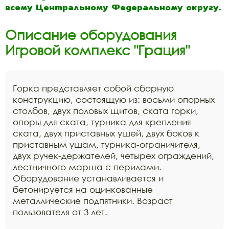
всему Центральному Федеральному округу.
Описание оборудования
Игровой комплекс "Грация"
Горка представляет собой сборную
конструкцию, состоящую из: восьми опорных
столбов, двух половых щитов, ската горки,
опоры для ската, турника для крепления
ската, двух приставных ушей, двух боков к
приставным ушам, турника-ограничителя,
двух ручек-держателей, четырех ограждений,
лестничного марша с перилами.
Оборудование устанавливается и
бетонируется на оцинкованные
металлические подпятники. Возраст
пользователя от 3 лет.