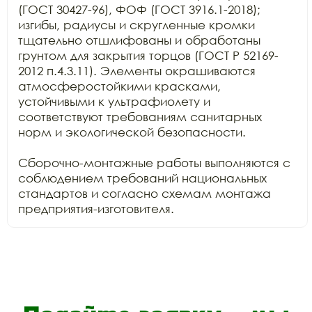
(ГОСТ 30427-96), ФОФ (ГОСТ 3916.1-2018); 
изгибы, радиусы и скругленные кромки 
тщательно отшлифованы и обработаны 
грунтом для закрытия торцов (ГОСТ Р 52169-
2012 п.4.3.11). Элементы окрашиваются 
атмосферостойкими красками, 
устойчивыми к ультрафиолету и 
соответствуют требованиям санитарных 
норм и экологической безопасности.

Сборочно-монтажные работы выполняются с 
соблюдением требований национальных 
стандартов и согласно схемам монтажа 