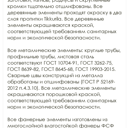
кромки тщательно отшлифованы. Все 
деревянные элементы проходят окраску в два 
слоя пропитки Tikkurila. Все деревянные 
элементы окрашиваются краской, 
соответствующей требованиям санитарных 
норм и экологической безопасности.

Все металлические элементы: круглые трубы, 
профильные трубы, листовая сталь 
соответствуют ГОСТ 10704-91, ГОСТ 3262-75, 
ГОСТ 8639-82, ГОСТ 8645-68, ГОСТ 19903-2015. 
Сварные швы конструкций из металла 
обработаны и отшлифованы (ГОСТ Р 52169-
2012 п.4.3.10). Все металлические элементы 
окрашиваются порошковой краской, 
соответствующей требованиям санитарных 
норм и экологической безопасности. 

Все фанерные элементы изготовлены из 
многослойной влагостойкой фанеры ФСФ 