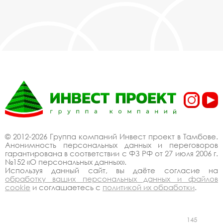
© 2012-2026 Группа компаний Инвест проект в Тамбове.
Анонимность персональных данных и переговоров
гарантирована в соответствии с ФЗ РФ от 27 июля 2006 г.
№152 «О персональных данных».
Используя данный сайт, вы даёте согласие на
обработку ваших персональных данных и файлов
cookie
и соглашаетесь с
политикой их обработки
.
145