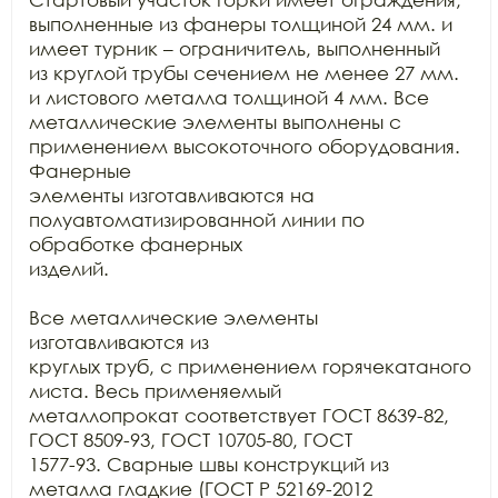
выполненные из фанеры толщиной 24 мм. и 
имеет турник – ограничитель, выполненный

из круглой трубы сечением не менее 27 мм. 
и листового металла толщиной 4 мм. Все

металлические элементы выполнены с 
применением высокоточного оборудования. 
Фанерные

элементы изготавливаются на 
полуавтоматизированной линии по 
обработке фанерных

изделий.

Все металлические элементы 
изготавливаются из

круглых труб, с применением горячекатаного 
листа. Весь применяемый

металлопрокат соответствует ГОСТ 8639-82, 
ГОСТ 8509-93, ГОСТ 10705-80, ГОСТ

1577-93. Сварные швы конструкций из 
металла гладкие (ГОСТ Р 52169-2012
