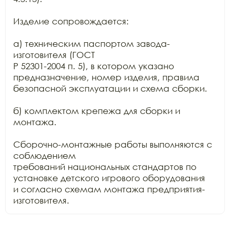
Изделие сопровождается:

а) техническим паспортом завода-
изготовителя (ГОСТ

Р 52301-2004 п. 5), в котором указано 
предназначение, номер изделия, правила

безопасной эксплуатации и схема сборки.

б) комплектом крепежа для сборки и 
монтажа.

Сборочно-монтажные работы выполняются с 
соблюдением

требований национальных стандартов по 
установке детского игрового оборудования

и согласно схемам монтажа предприятия-
изготовителя.