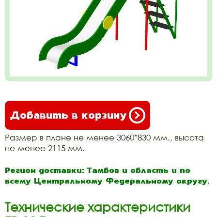
Добавить в корзину
Размер в плане не менее 3060*830 мм., высота
не менее 2115 мм.
Регион доставки: Тамбов и область и по
всему Центральному Федеральному округу.
Технические характеристики