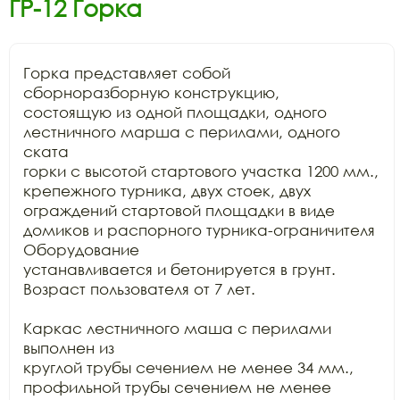
ГР-12 Горка
Горка представляет собой 
сборноразборную конструкцию,

состоящую из одной площадки, одного 
лестничного марша с перилами, одного 
ската

горки с высотой стартового участка 1200 мм., 
крепежного турника, двух стоек, двух

ограждений стартовой площадки в виде 
домиков и распорного турника-ограничителя 
Оборудование

устанавливается и бетонируется в грунт. 
Возраст пользователя от 7 лет.

Каркас лестничного маша с перилами 
выполнен из

круглой трубы сечением не менее 34 мм., 
профильной трубы сечением не менее
