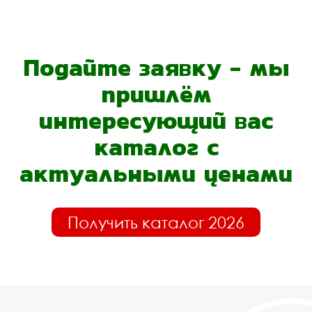
Подайте заявку - мы
пришлём
интересующий вас
каталог с
актуальными ценами
Получить каталог 2026