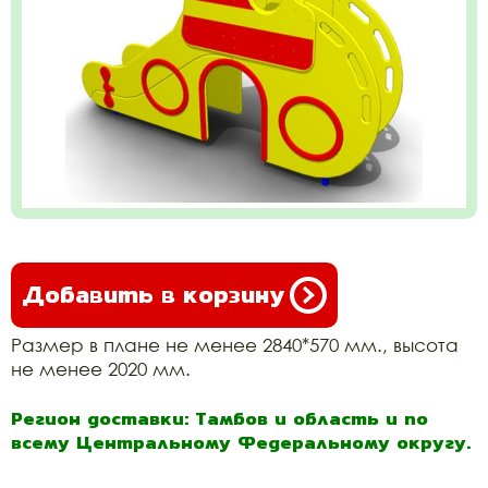
Добавить в корзину
Размер в плане не менее 2840*570 мм., высота
не менее 2020 мм.
Регион доставки: Тамбов и область и по
всему Центральному Федеральному округу.