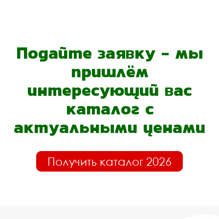
Подайте заявку - мы
пришлём
интересующий вас
каталог с
актуальными ценами
Получить каталог 2026