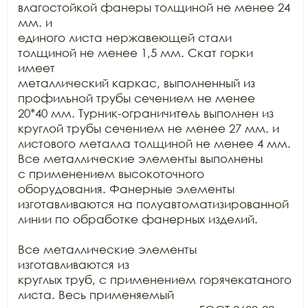
влагостойкой фанеры толщиной не менее 24 
мм. и

единого листа нержавеющей стали 
толщиной не менее 1,5 мм. Скат горки 
имеет

металлический каркас, выполненный из 
профильной трубы сечением не менее

20*40 мм. Турник-ограничитель выполнен из 
круглой трубы сечением не менее 27 мм. и 
листового металла толщиной не менее 4 мм. 
Все металлические элементы выполнены

с применением высокоточного 
оборудования. Фанерные элементы 
изготавливаются на полуавтоматизированной

линии по обработке фанерных изделий.

Все металлические элементы 
изготавливаются из

круглых труб, с применением горячекатаного 
листа. Весь применяемый
