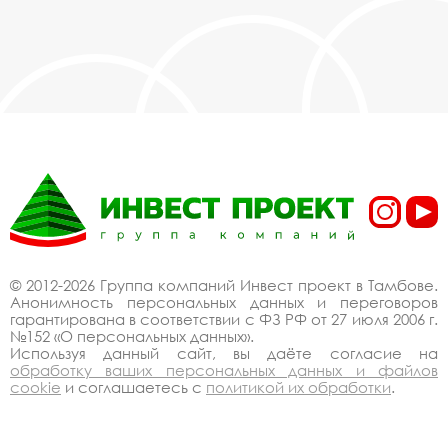
© 2012-2026 Группа компаний Инвест проект в Тамбове.
Анонимность персональных данных и переговоров
гарантирована в соответствии с ФЗ РФ от 27 июля 2006 г.
№152 «О персональных данных».
Используя данный сайт, вы даёте согласие на
обработку ваших персональных данных и файлов
cookie
и соглашаетесь с
политикой их обработки
.