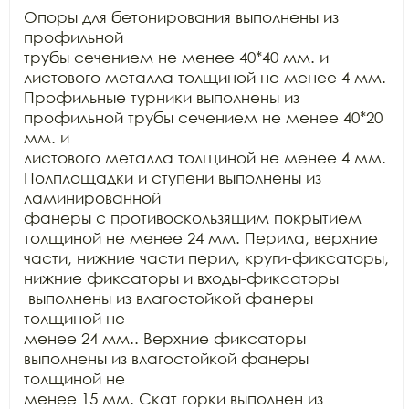
Опоры для бетонирования выполнены из 
профильной

трубы сечением не менее 40*40 мм. и 
листового металла толщиной не менее 4 мм.

Профильные турники выполнены из 
профильной трубы сечением не менее 40*20 
мм. и

листового металла толщиной не менее 4 мм. 
Полплощадки и ступени выполнены из 
ламинированной

фанеры с противоскользящим покрытием 
толщиной не менее 24 мм. Перила, верхние

части, нижние части перил, круги-фиксаторы, 
нижние фиксаторы и входы-фиксаторы 
 выполнены из влагостойкой фанеры 
толщиной не

менее 24 мм.. Верхние фиксаторы 
выполнены из влагостойкой фанеры 
толщиной не

менее 15 мм. Скат горки выполнен из 