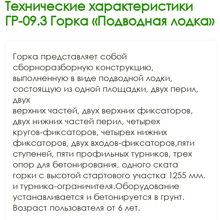
Технические характеристики
ГР-09.3 Горка «Подводная лодка»
Горка представляет собой 
сборноразборную конструкцию,

выполненную в виде подводной лодки, 
состоящую из одной площадки, двух перил, 
двух

верхних частей, двух верхних фиксаторов, 
двух нижних частей перил, четырех

кругов-фиксаторов, четырех нижних 
фиксаторов, двух входов-фиксаторов,пяти

ступеней, пяти профильных турников, трех 
опор для бетонирования, одного ската

горки с высотой стартового участка 1255 мм. 
и турника-ограничителя.Оборудование

устанавливается и бетонируется в грунт. 
Возраст пользователя от 6 лет.
