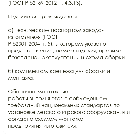
(ГОСТ Р 52169-2012 п. 4.3.13).

Изделие сопровождается:

а) техническим паспортом завода-
изготовителя (ГОСТ

Р 52301-2004 п. 5), в котором указано 
предназначение, номер изделия, правила

безопасной эксплуатации и схема сборки.

б) комплектом крепежа для сборки и 
монтажа.

Сборочно-монтажные

работы выполняются с соблюдением 
требований национальных стандартов по

установке детского игрового оборудования и 
согласно схемам монтажа

предприятия-изготовителя.