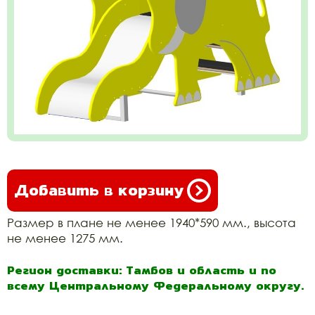
Добавить в корзину
Размер в плане не менее 1940*590 мм., высота
не менее 1275 мм.
Регион доставки: Тамбов и область и по
всему Центральному Федеральному округу.