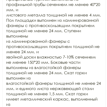
профильной трубы сечением не менее 40*20 
мм. и

листового металла толщиной не менее 4 мм. 
Пол площадки выполнен из ламинированной

фанеры с противоскользящим покрытием 
толщиной не менее 24 мм. Ступени 
выполнены

из ламинированной фанеры с 
противоскользящим покрытием толщиной не 
менее 24 мм. и

хвойной доски влажностью 7-10% сечением 
не менее 150*20 мм. Боковые части

выполнены из влагостойкой фанеры 
толщиной не менее 24 мм. Скат горки 
выполнен из

влагостойкой фанеры толщиной не менее 24 
мм. и единого листа нержавеющей стали

толщиной не менее 1,5 мм. Скат горки 
имеет металлический каркас, выполненный 
из
