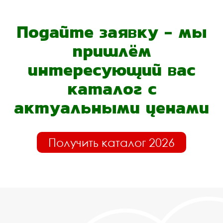
Подайте заявку - мы
пришлём
интересующий вас
каталог с
актуальными ценами
Получить каталог 2026