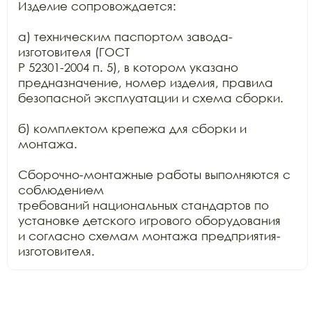
Изделие сопровождается:

а) техническим паспортом завода-
изготовителя (ГОСТ

Р 52301-2004 п. 5), в котором указано 
предназначение, номер изделия, правила

безопасной эксплуатации и схема сборки.

б) комплектом крепежа для сборки и 
монтажа.

Сборочно-монтажные работы выполняются с 
соблюдением

требований национальных стандартов по 
установке детского игрового оборудования

и согласно схемам монтажа предприятия-
изготовителя.