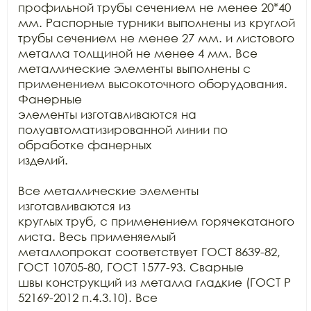
профильной трубы сечением не менее 20*40 
мм. Распорные турники выполнены из круглой

трубы сечением не менее 27 мм. и листового 
металла толщиной не менее 4 мм. Все

металлические элементы выполнены с 
применением высокоточного оборудования. 
Фанерные

элементы изготавливаются на 
полуавтоматизированной линии по 
обработке фанерных

изделий.

Все металлические элементы 
изготавливаются из

круглых труб, с применением горячекатаного 
листа. Весь применяемый

металлопрокат соответствует ГОСТ 8639-82, 
ГОСТ 10705-80, ГОСТ 1577-93. Сварные

швы конструкций из металла гладкие (ГОСТ Р 
52169-2012 п.4.3.10). Все
