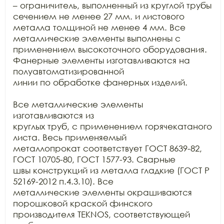
– ограничитель, выполненный из круглой трубы 
сечением не менее 27 мм. и листового

металла толщиной не менее 4 мм. Все 
металлические элементы выполнены с

применением высокоточного оборудования. 
Фанерные элементы изготавливаются на 
полуавтоматизированной

линии по обработке фанерных изделий.

Все металлические элементы 
изготавливаются из

круглых труб, с применением горячекатаного 
листа. Весь применяемый

металлопрокат соответствует ГОСТ 8639-82, 
ГОСТ 10705-80, ГОСТ 1577-93. Сварные

швы конструкций из металла гладкие (ГОСТ Р 
52169-2012 п.4.3.10). Все

металлические элементы окрашиваются 
порошковой краской финского 
производителя TEKNOS, соответствующей 