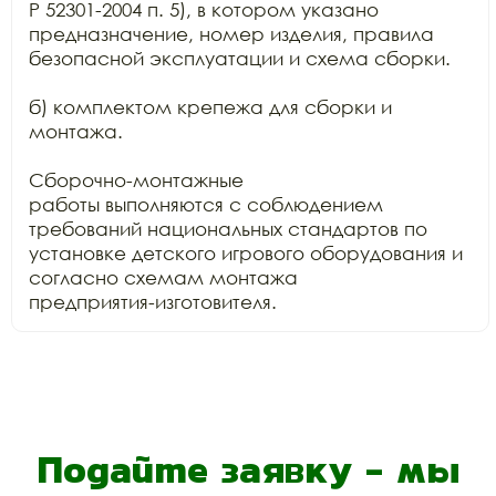
Р 52301-2004 п. 5), в котором указано 
предназначение, номер изделия, правила

безопасной эксплуатации и схема сборки.

б) комплектом крепежа для сборки и 
монтажа.

Сборочно-монтажные

работы выполняются с соблюдением 
требований национальных стандартов по

установке детского игрового оборудования и 
согласно схемам монтажа

предприятия-изготовителя.
Подайте заявку - мы