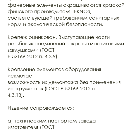
фанерные элементы окрашиваются краской

финского производителя TEKNOS,

соответствующей требованиям санитарных 
норм и экологической безопасности.

Крепеж оцинкован. Выступающие части 
резьбовых соединений закрыты пластиковыми 
заглушками (ГОСТ

Р 52169-2012 п. 4.3.9).

Крепление элементов оборудования 
исключает

возможность их демонтажа без применения 
инструментов (ГОСТ Р 52169-2012 п.

4.3.13).

Изделие сопровождается:

а) техническим паспортом завода-
изготовителя (ГОСТ
