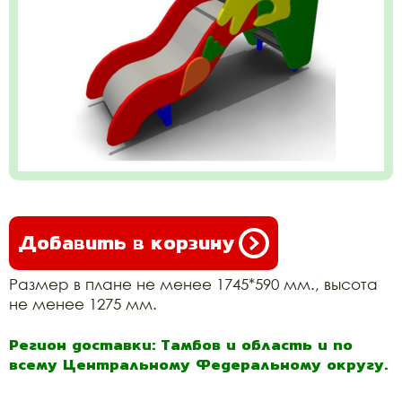
Добавить в корзину
Размер в плане не менее 1745*590 мм., высота
не менее 1275 мм.
Регион доставки: Тамбов и область и по
всему Центральному Федеральному округу.