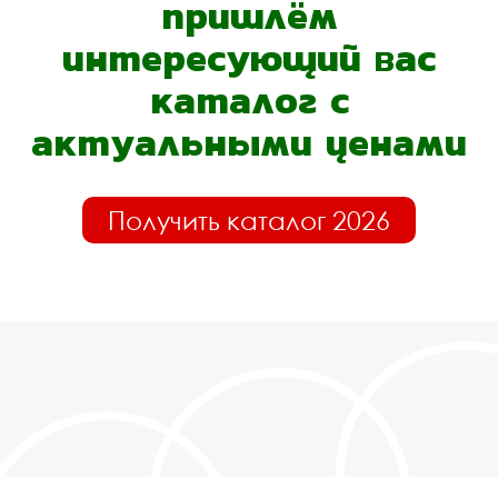
пришлём
интересующий вас
каталог с
актуальными ценами
Получить каталог 2026