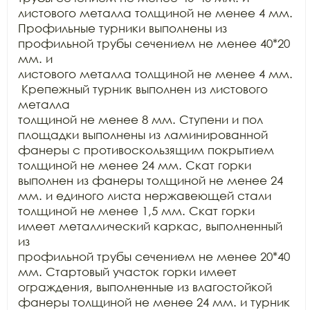
листового металла толщиной не менее 4 мм.

Профильные турники выполнены из 
профильной трубы сечением не менее 40*20 
мм. и

листового металла толщиной не менее 4 мм. 
 Крепежный турник выполнен из листового 
металла

толщиной не менее 8 мм. Ступени и пол 
площадки выполнены из ламинированной

фанеры с противоскользящим покрытием 
толщиной не менее 24 мм. Скат горки

выполнен из фанеры толщиной не менее 24 
мм. и единого листа нержавеющей стали

толщиной не менее 1,5 мм. Скат горки 
имеет металлический каркас, выполненный 
из

профильной трубы сечением не менее 20*40 
мм. Стартовый участок горки имеет

ограждения, выполненные из влагостойкой 
фанеры толщиной не менее 24 мм. и турник
