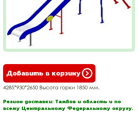
Добавить в корзину
4285*930*2650 Высота горки 1850 мм.
Регион доставки: Тамбов и область и по
всему Центральному Федеральному округу.