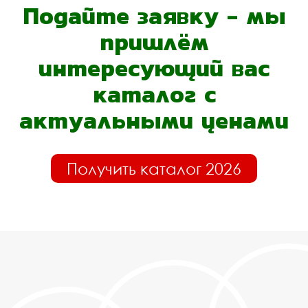
Подайте заявку - мы
пришлём
интересующий вас
каталог с
актуальными ценами
Получить каталог 2026