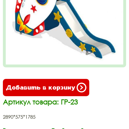
Добавить в корзину
Артикул товара: ГР-23
2890*575*1785