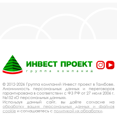
© 2012-2026 Группа компаний Инвест проект в Тамбове.
Анонимность персональных данных и переговоров
гарантирована в соответствии с ФЗ РФ от 27 июля 2006 г.
№152 «О персональных данных».
Используя данный сайт, вы даёте согласие на
обработку ваших персональных данных и файлов
cookie
и соглашаетесь с
политикой их обработки
.