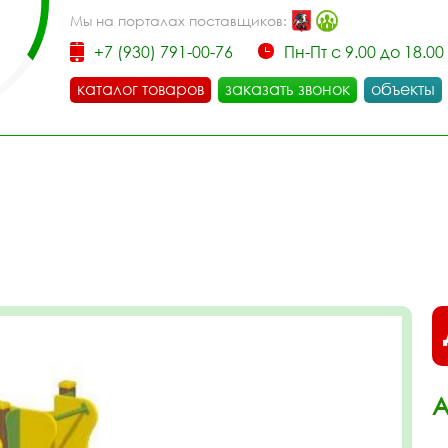
Мы на порталах поставщиков:
+7 (930) 791-00-76
Пн-Пт с 9.00 до 18.00
каталог товаров
заказать звонок
объекты
А