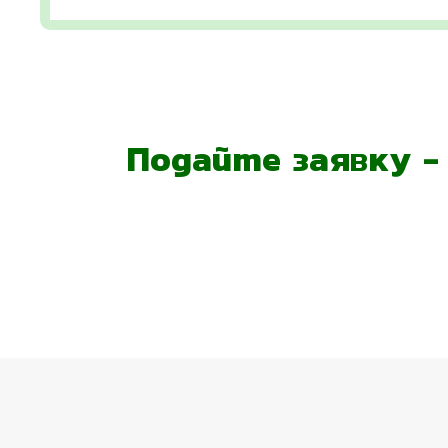
Подайте заявку 