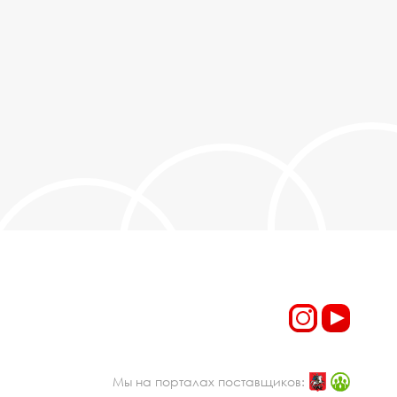
Мы на порталах поставщиков: