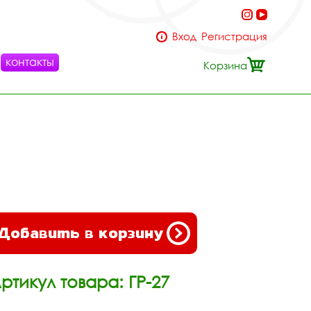
Вход
Регистрация
контакты
Корзина
Добавить в корзину
ртикул товара: ГР-27