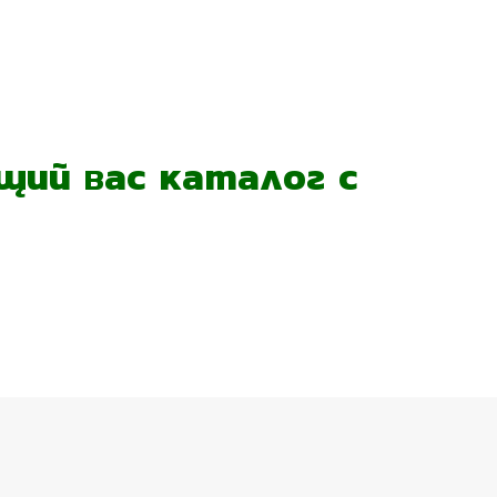
ий вас каталог с