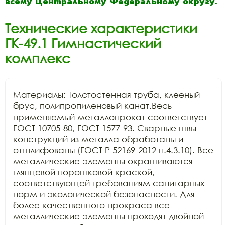
всему Центральному Федеральному округу.
Технические характеристики
ГК-49.1 Гимнастический
комплекс
Материалы: Толстостенная труба, клееный 
брус, полипропиленовый канат.Весь 
применяемый металлопрокат соответствует 
ГОСТ 10705-80, ГОСТ 1577-93. Сварные швы 
конструкций из металла обработаны и 
отшлифованы (ГОСТ Р 52169-2012 п.4.3.10). Все 
металлические элементы окрашиваются 
глянцевой порошковой краской, 
соответствующей требованиям санитарных 
норм и экологической безопасности. Для 
более качественного прокраса все 
металлические элементы проходят двойной 