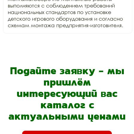
выполняются с соблюдением требований 
национальных стандартов по установке 
детского игрового оборудования и согласно 
схемам монтажа предприятия-изготовителя.
Подайте заявку - мы
пришлём
интересующий вас
каталог с
актуальными ценами