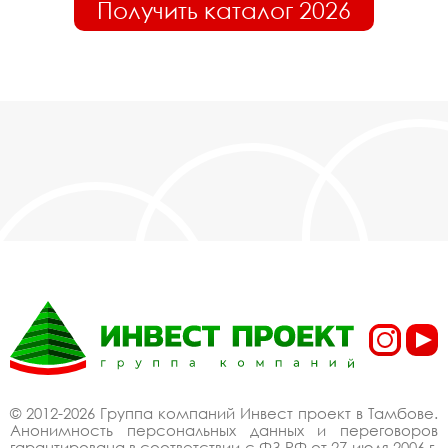
Получить каталог 2026
© 2012-2026 Группа компаний Инвест проект в Тамбове.
Анонимность персональных данных и переговоров
гарантирована в соответствии с ФЗ РФ от 27 июля 2006 г.