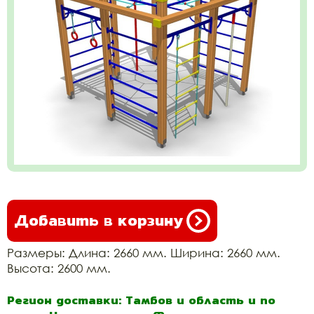
Добавить в корзину
Размеры: Длина: 2660 мм. Ширина: 2660 мм.
Высота: 2600 мм.
Регион доставки: Тамбов и область и по