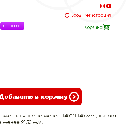
Вход
Регистрация
контакты
Корзина
Добавить в корзину
азмер в плане не менее 1400*1140 мм., высота
е менее 2150 мм.