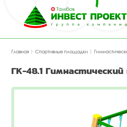
Тамбов
Главная
〉
Спортивные площадки
〉
Гимнастическ
ГК-48.1 Гимнастический