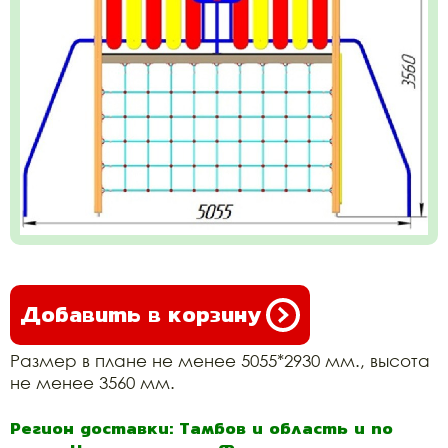
Добавить в корзину
Размер в плане не менее 5055*2930 мм., высота
не менее 3560 мм.
Регион доставки: Тамбов и область и по