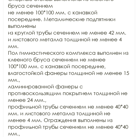
бруса сечением

не менее 100*100 мм. с канавкой 
посередине. Металлические подпятники 
выполнены

из круглой трубы сечением не менее 42 мм. 
и листового металла толщиной не менее 4 
мм.

Пол гимнастического комплекса выполнен из 
клееного бруса сечением не менее

100*100 мм. с канавкой посередине, 
влагостойкой фанеры толщиной не менее 15 
мм.,

ламинированной фанеры с 
противоскользящим покрытием толщиной не 
менее 24 мм.,

профильной трубы сечением не менее 40*40 
мм. и листового металла толщиной не

менее 4 мм. Ограждения выполнены из 
профильной трубы сечением не менее 40*40 
мм.,
