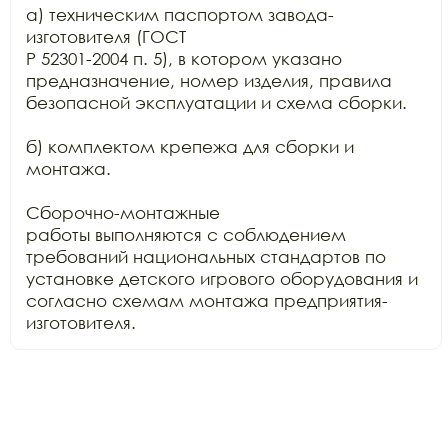
а) техническим паспортом завода-
изготовителя (ГОСТ

Р 52301-2004 п. 5), в котором указано 
предназначение, номер изделия, правила

безопасной эксплуатации и схема сборки.

б) комплектом крепежа для сборки и 
монтажа.

Сборочно-монтажные

работы выполняются с соблюдением 
требований национальных стандартов по

установке детского игрового оборудования и 
согласно схемам монтажа предприятия-
изготовителя. 