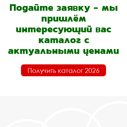
Подайте заявку - мы
пришлём
интересующий вас
каталог с
актуальными ценами
Получить каталог 2026