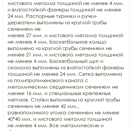
листового металла толщиной не менее 4 мм. 
и влагостойкой фанеры толщиной не менее

24 мм. Распорные турники и ручки-
держатели выполнены из круглой трубы 
сечением не

менее 27 мм. и листового металла толщиной 
не менее 4 мм. Баскетбольное кольцо

выполнено из круглой трубы сечением не 
менее 21 мм. и листового металла толщиной

не менее 4 мм. Баскетбольный щит и 
скалолаз выполнены из влагостойкой фанеры

толщиной не менее 24 мм. Сетка выполнена 
из полипропиленового каната с

металлическим сердечником сечением не 
менее 16 мм. и специальных крепежных

метизов. Стойки выполнены из круглой трубы 
сечением не менее 42 мм.,

равнополочного уголка сечением не менее 
40*40 мм. и листового металла толщиной

не менее 4 мм. Все металлические и 