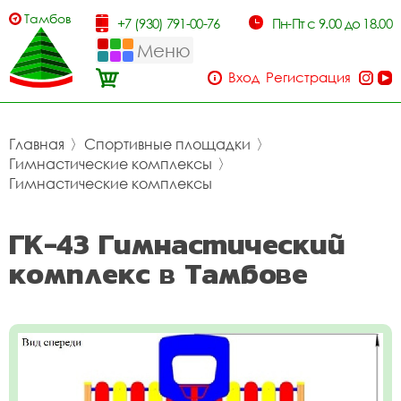
Тамбов
+7 (930) 791-00-76
Пн-Пт с 9.00 до 18.00
Меню
Вход
Регистрация
Главная
〉
Спортивные площадки
〉
Гимнастические комплексы
〉
Гимнастические комплексы
ГК-43 Гимнастический
комплекс в Тамбове