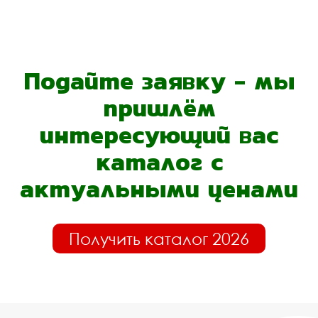
Подайте заявку - мы
пришлём
интересующий вас
каталог с
актуальными ценами
Получить каталог 2026