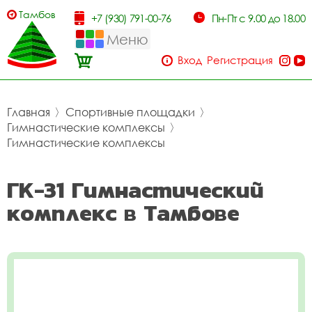
Тамбов
+7 (930) 791-00-76
Пн-Пт с 9.00 до 18.00
Меню
Вход
Регистрация
Главная
〉
Спортивные площадки
〉
Гимнастические комплексы
〉
Гимнастические комплексы
ГК-31 Гимнастический
комплекс в Тамбове