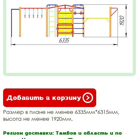
Добавить в корзину
Размер в плане не менее 6335мм*6315мм,
высота не менее 1920мм.
Регион доставки: Тамбов и область и по