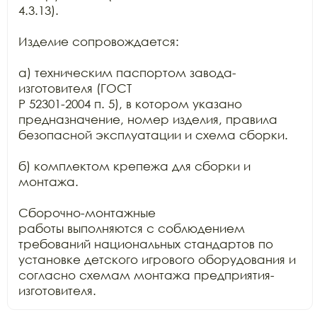
4.3.13).

Изделие сопровождается:

а) техническим паспортом завода-
изготовителя (ГОСТ

Р 52301-2004 п. 5), в котором указано 
предназначение, номер изделия, правила

безопасной эксплуатации и схема сборки.

б) комплектом крепежа для сборки и 
монтажа.

Сборочно-монтажные

работы выполняются с соблюдением 
требований национальных стандартов по

установке детского игрового оборудования и 
согласно схемам монтажа предприятия-
изготовителя.