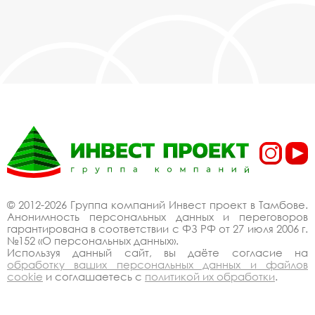
© 2012-2026 Группа компаний Инвест проект в Тамбове.
Анонимность персональных данных и переговоров
гарантирована в соответствии с ФЗ РФ от 27 июля 2006 г.
№152 «О персональных данных».
Используя данный сайт, вы даёте согласие на
обработку ваших персональных данных и файлов
cookie
и соглашаетесь с
политикой их обработки
.