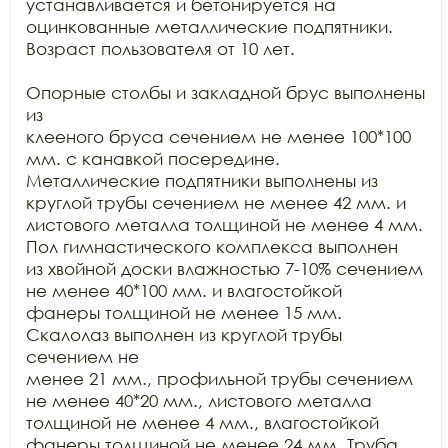
устанавливается и бетонируется на 
оцинкованные металлические подпятники.

Возраст пользователя от 10 лет.

Опорные столбы и закладной брус выполнены 
из

клееного бруса сечением не менее 100*100 
мм. с канавкой посередине.

Металлические подпятники выполнены из 
круглой трубы сечением не менее 42 мм. и

листового металла толщиной не менее 4 мм. 
Пол гимнастического комплекса выполнен

из хвойной доски влажностью 7-10% сечением 
не менее 40*100 мм. и влагостойкой

фанеры толщиной не менее 15 мм. 
Скалолаз выполнен из круглой трубы 
сечением не

менее 21 мм., профильной трубы сечением 
не менее 40*20 мм., листового металла

толщиной не менее 4 мм., влагостойкой 
фанеры толщиной не менее 24 мм. Труба 