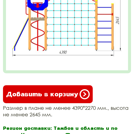
Добавить в корзину
Размер в плане не менее 4390*2270 мм., высота
не менее 2645 мм.
Регион доставки: Тамбов и область и по