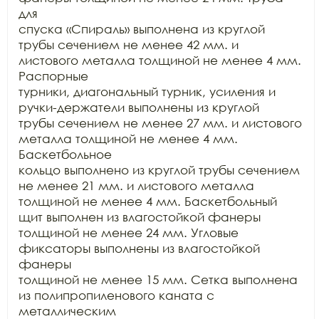
для

спуска «Спираль» выполнена из круглой 
трубы сечением не менее 42 мм. и  
листового металла толщиной не менее 4 мм. 
Распорные

турники, диагональный турник, усиления и 
ручки-держатели выполнены из круглой

трубы сечением не менее 27 мм. и листового 
металла толщиной не менее 4 мм. 
Баскетбольное

кольцо выполнено из круглой трубы сечением 
не менее 21 мм. и листового металла

толщиной не менее 4 мм. Баскетбольный 
щит выполнен из влагостойкой фанеры

толщиной не менее 24 мм. Угловые 
фиксаторы выполнены из влагостойкой 
фанеры

толщиной не менее 15 мм. Сетка выполнена 
из полипропиленового каната с 
металлическим
