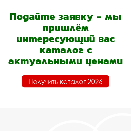
Подайте заявку - мы
пришлём
интересующий вас
каталог с
актуальными ценами
Получить каталог 2026