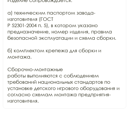
Изделие сопровождается:

а) техническим паспортом завода-
изготовителя (ГОСТ

Р 52301-2004 п. 5), в котором указано 
предназначение, номер изделия, правила

безопасной эксплуатации и схема сборки.

б) комплектом крепежа для сборки и 
монтажа.

Сборочно-монтажные

работы выполняются с соблюдением 
требований национальных стандартов по

установке детского игрового оборудования и 
согласно схемам монтажа предприятия-
изготовителя.