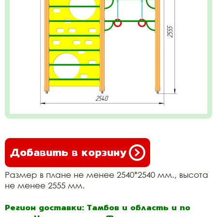
Добавить в корзину
Размер в плане не менее 2540*2540 мм., высота
не менее 2555 мм.
Регион доставки: Тамбов и область и по