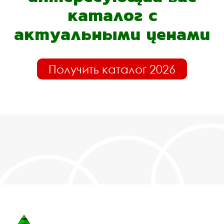
каталог с
актуальными ценами
Получить каталог 2026