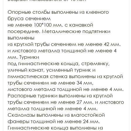
Опорные столбы выполнены из клееного 
бруса сечением

не менее 100*100 мм. с канавкой 
посередине. Металлические подпятники 
выполнены

из круглой трубы сечением не менее 42 мм. 
и листового металла толщиной не менее 4 
мм. Турники

под гимнастические кольца, стремянку, 
уличный канат, усиленный турник и

гимнастическая стенка выполнены из круглой 
трубы сечением не менее 34 мм,

листового металла толщиной не менее 4 мм. 
Распорные турники выполнены из круглой

трубы сечением не менее 27 мм. и листового 
металла толщиной не менее 4 мм.

Скалолазы выполнены из влагостойкой 
фанеры толщиной не менее 24 мм.

Гимнастические кольца выполнены из 