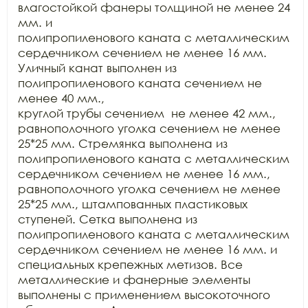
влагостойкой фанеры толщиной не менее 24 
мм. и

полипропиленового каната с металлическим 
сердечником сечением не менее 16 мм.

Уличный канат выполнен из 
полипропиленового каната сечением не 
менее 40 мм.,

круглой трубы сечением  не менее 42 мм.,

равнополочного уголка сечением не менее 
25*25 мм. Стремянка выполнена из

полипропиленового каната с металлическим 
сердечником сечением не менее 16 мм.,

равнополочного уголка сечением не менее 
25*25 мм., штампованных пластиковых

ступеней. Сетка выполнена из 
полипропиленового каната с металлическим

сердечником сечением не менее 16 мм. и 
специальных крепежных метизов. Все

металлические и фанерные элементы 
выполнены с применением высокоточного
