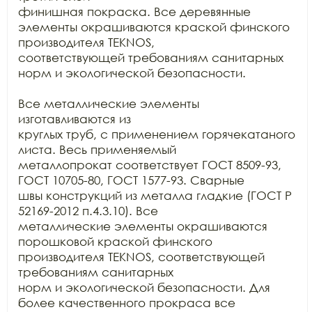
финишная покраска. Все деревянные 
элементы окрашиваются краской финского

производителя TEKNOS,

соответствующей требованиям санитарных 
норм и экологической безопасности.

Все металлические элементы 
изготавливаются из

круглых труб, с применением горячекатаного 
листа. Весь применяемый

металлопрокат соответствует ГОСТ 8509-93, 
ГОСТ 10705-80, ГОСТ 1577-93. Сварные

швы конструкций из металла гладкие (ГОСТ Р 
52169-2012 п.4.3.10). Все

металлические элементы окрашиваются 
порошковой краской финского 
производителя TEKNOS, соответствующей 
требованиям санитарных

норм и экологической безопасности. Для 
более качественного прокраса все
