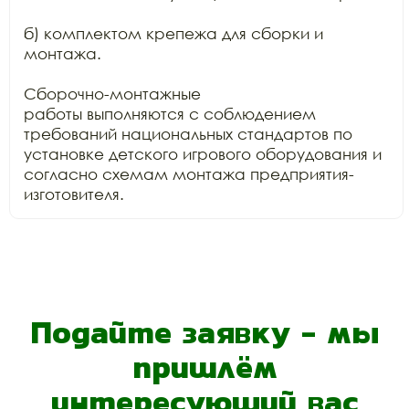
б) комплектом крепежа для сборки и 
монтажа.

Сборочно-монтажные

работы выполняются с соблюдением 
требований национальных стандартов по

установке детского игрового оборудования и 
согласно схемам монтажа предприятия-
изготовителя.
Подайте заявку - мы
пришлём
интересующий вас