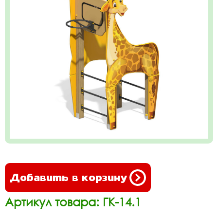
Добавить в корзину
Артикул товара: ГК-14.1