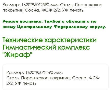
Размер: 1620*950*2590 мм. Сталь, Порошковое
покрытие, Сосна, ФСФ 2/2, УФ печать
Регион доставки: Тамбов и область и по
всему Центральному Федеральному округу.
Технические характеристики
Гимнастический комплекс
"Жираф"
Размер: 1620*950*2590 мм.

Сталь, Порошковое покрытие, Сосна, ФСФ 
2/2, УФ печать