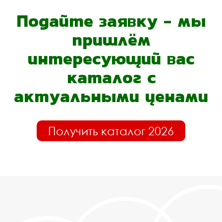
Подайте заявку - мы
пришлём
интересующий вас
каталог с
актуальными ценами
Получить каталог 2026