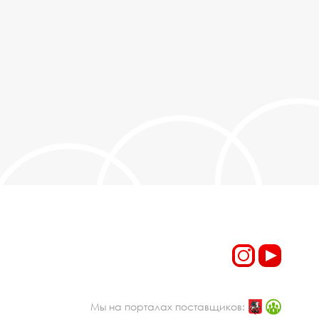
Мы на порталах поставщиков: