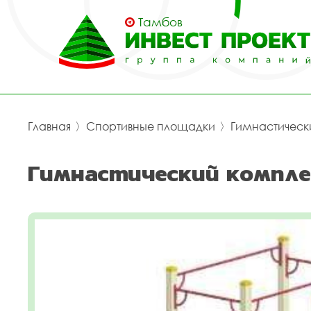
Тамбов
Главная
〉
Спортивные площадки
〉
Гимнастическ
Гимнастический компле