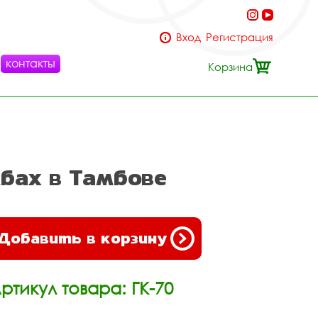
Вход
Регистрация
контакты
Корзина
бах в Тамбове
Добавить в корзину
ртикул товара: ГК-70