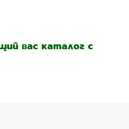
ий вас каталог с