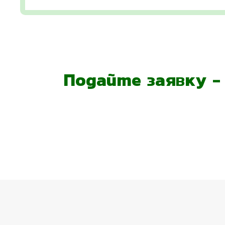
Подайте заявку 