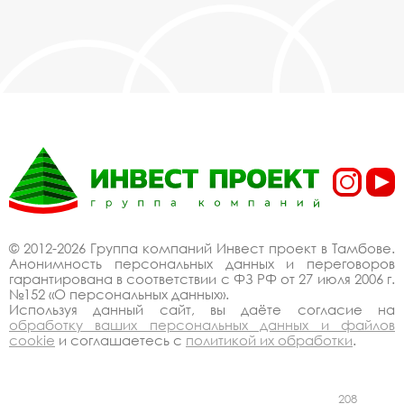
© 2012-2026 Группа компаний Инвест проект в Тамбове.
Анонимность персональных данных и переговоров
гарантирована в соответствии с ФЗ РФ от 27 июля 2006 г.
№152 «О персональных данных».
Используя данный сайт, вы даёте согласие на
обработку ваших персональных данных и файлов
cookie
и соглашаетесь с
политикой их обработки
.
208