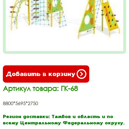
Добавить в корзину
Артикул товара: ГК-68
8800*5695*2750
Регион доставки: Тамбов и область и по
всему Центральному Федеральному округу.