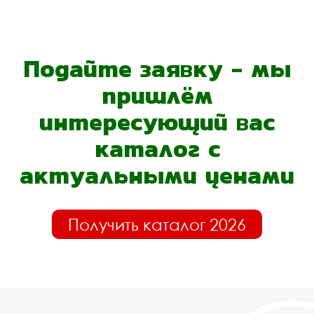
Подайте заявку - мы
пришлём
интересующий вас
каталог с
актуальными ценами
Получить каталог 2026