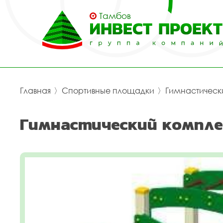
Тамбов
Главная
〉
Спортивные площадки
〉
Гимнастическ
Гимнастический компле