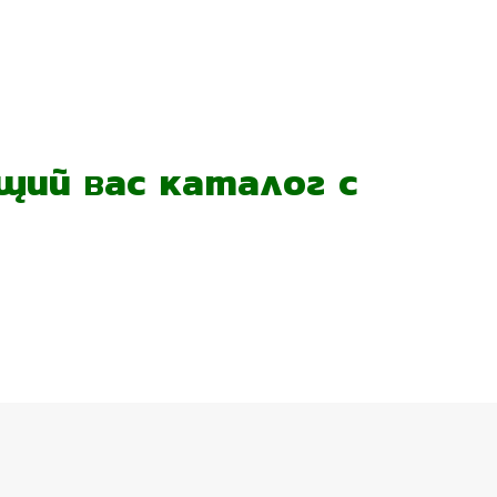
ий вас каталог с