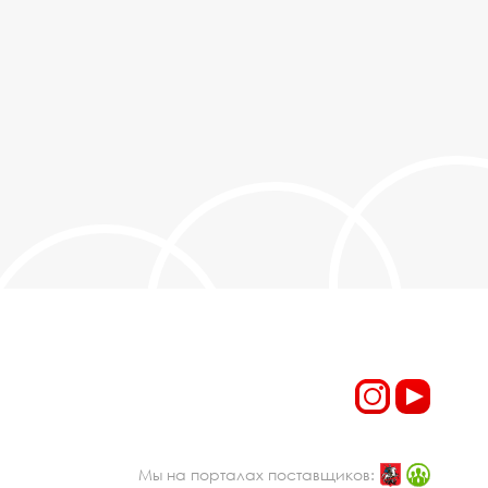
Мы на порталах поставщиков: