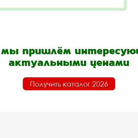
- мы пришлём интересующ
актуальными ценами
Получить каталог 2026