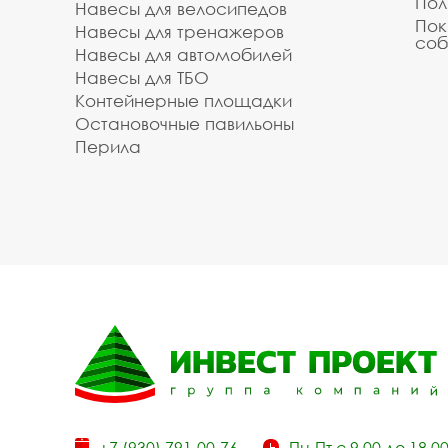
Пол
Навесы для велосипедов
Пок
Навесы для тренажеров
соб
Навесы для автомобилей
Навесы для ТБО
Контейнерные площадки
Остановочные павильоны
Перила