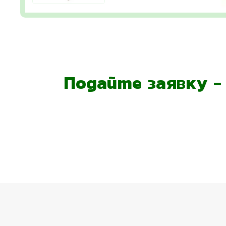
Подайте заявку 