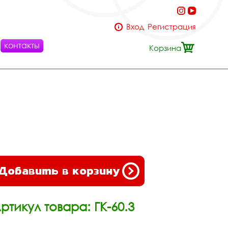
Вход
Регистрация
контакты
Корзина
Добавить в корзину
ртикул товара: ГК-60.3