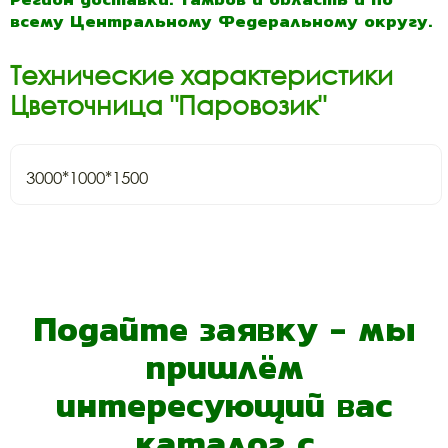
всему Центральному Федеральному округу.
Технические характеристики
Цветочница "Паровозик"
3000*1000*1500
Подайте заявку - мы
пришлём
интересующий вас
каталог с