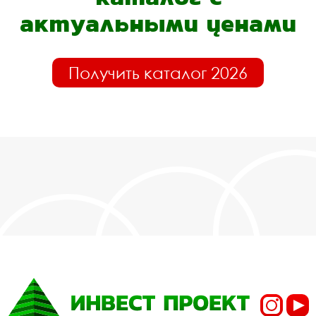
актуальными ценами
Получить каталог 2026