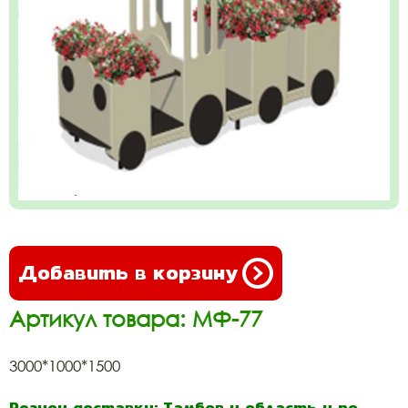
Добавить в корзину
Артикул товара: МФ-77
3000*1000*1500
Регион доставки: Тамбов и область и по