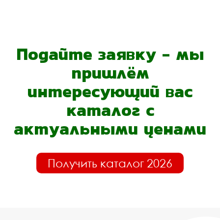
Подайте заявку - мы
пришлём
интересующий вас
каталог с
актуальными ценами
Получить каталог 2026