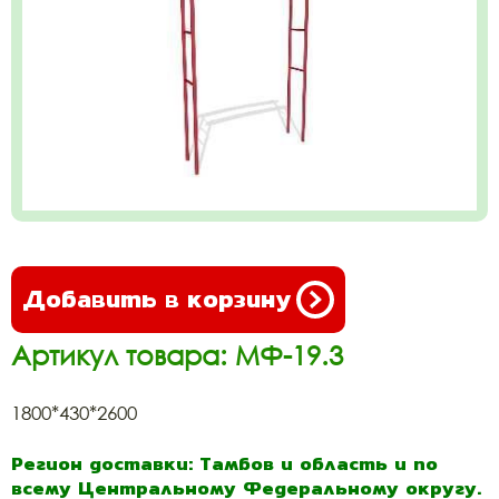
Добавить в корзину
Артикул товара: МФ-19.3
1800*430*2600
Регион доставки: Тамбов и область и по
всему Центральному Федеральному округу.