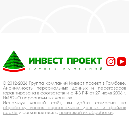
© 2012-2026 Группа компаний Инвест проект в Тамбове.
Анонимность персональных данных и переговоров
гарантирована в соответствии с ФЗ РФ от 27 июля 2006 г.
№152 «О персональных данных».
Используя данный сайт, вы даёте согласие на
обработку ваших персональных данных и файлов
cookie
и соглашаетесь с
политикой их обработки
.