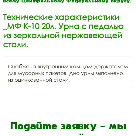
всему Центральному Федеральному округу.
Технические характеристики
_МФ К-10 20л. Урна с педалью
из зеркальной нержавеющей
стали.
Снабжена внутренним кольцом-держателем 
для мусорных пакетов. Дно урны выполнено 
из оцинкованной стали.
Подайте заявку - мы