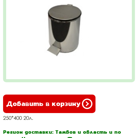
Добавить в корзину
250*400 20л.
Регион доставки: Тамбов и область и по