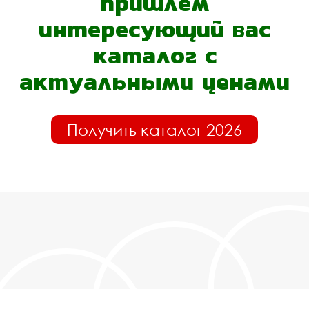
пришлём
интересующий вас
каталог с
актуальными ценами
Получить каталог 2026