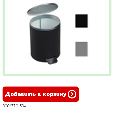
Добавить в корзину
300*710 50л.