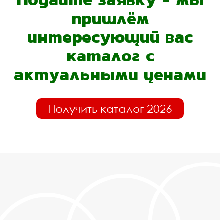
пришлём
интересующий вас
каталог с
актуальными ценами
Получить каталог 2026