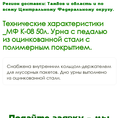
Регион доставки: Тамбов и область и по
всему Центральному Федеральному округу.
Технические характеристики
_МФ К-08 50л. Урна с педалью
из оцинкованной стали с
полимерным покрытием.
Снабжена внутренним кольцом-держателем 
для мусорных пакетов. Дно урны выполнено 
из оцинкованной стали.
Подайте заявку - мы