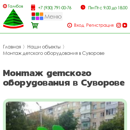
Тамбов
+7 (930) 791-00-76
Пн-Пт с 9.00 до 18.00
Меню
Вход
Регистрация
Главная
〉
Наши объекты
〉
Монтаж детского оборудования в Суворове
Монтаж детского
оборудования в Суворове