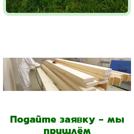
Подайте заявку - мы
пришлём