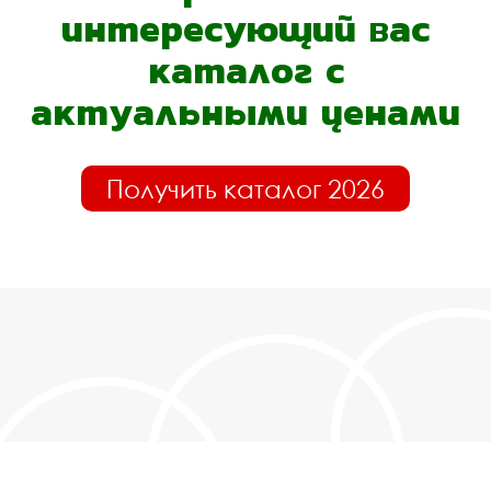
интересующий вас
каталог с
актуальными ценами
Получить каталог 2026