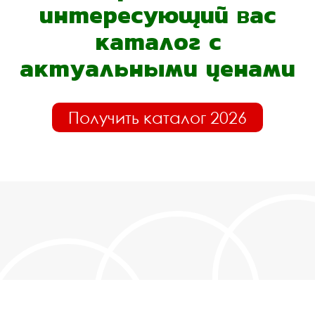
интересующий вас
каталог с
актуальными ценами
Получить каталог 2026