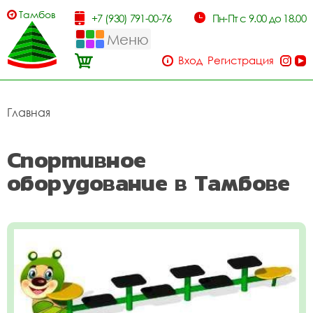
Тамбов
+7 (930) 791-00-76
Пн-Пт с 9.00 до 18.00
Меню
Вход
Регистрация
Главная
Спортивное
оборудование в Тамбове