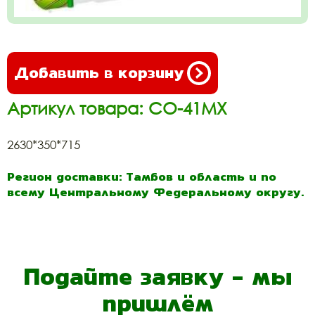
Добавить в корзину
Артикул товара: СО-41МХ
2630*350*715
Регион доставки: Тамбов и область и по
всему Центральному Федеральному округу.
Подайте заявку - мы
пришлём