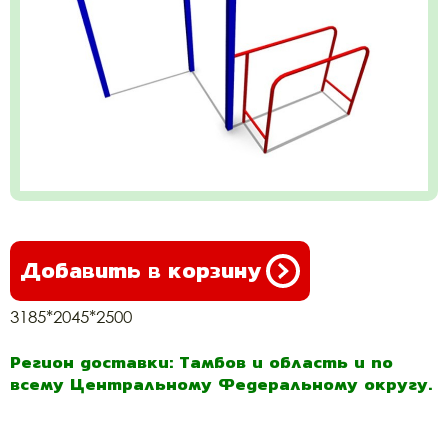
Добавить в корзину
3185*2045*2500
Регион доставки: Тамбов и область и по
всему Центральному Федеральному округу.