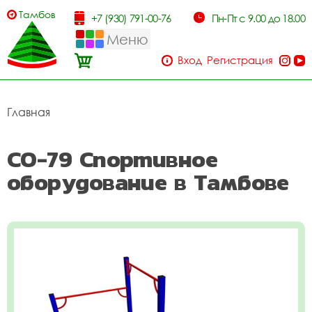
Тамбов
+7 (930) 791-00-76
Пн-Пт с 9.00 до 18.00
Меню
Вход
Регистрация
Главная
СО-79 Спортивное
оборудование в Тамбове