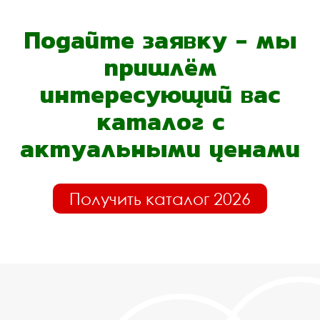
Подайте заявку - мы
пришлём
интересующий вас
каталог с
актуальными ценами
Получить каталог 2026