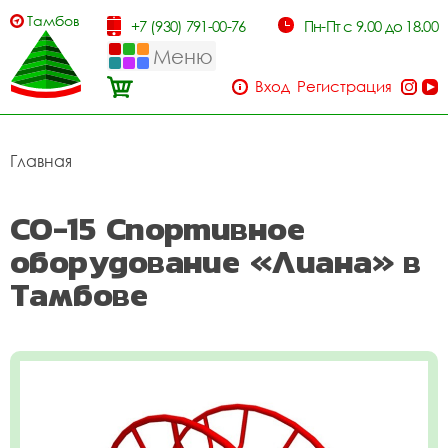
Тамбов
+7 (930) 791-00-76
Пн-Пт с 9.00 до 18.00
Меню
Вход
Регистрация
Главная
СО-15 Спортивное
оборудование «Лиана» в
Тамбове