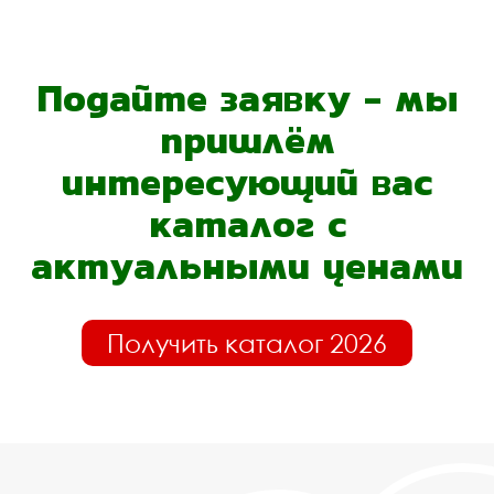
Подайте заявку - мы
пришлём
интересующий вас
каталог с
актуальными ценами
Получить каталог 2026