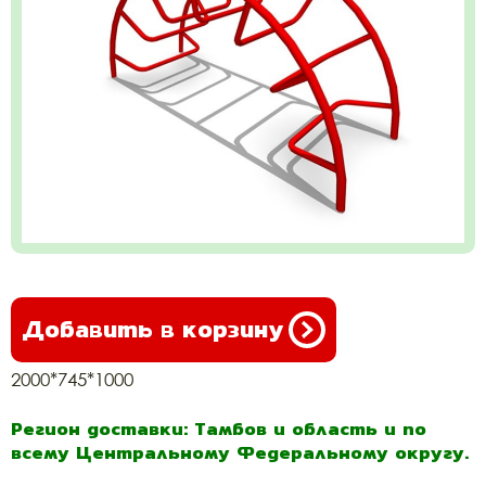
Добавить в корзину
2000*745*1000
Регион доставки: Тамбов и область и по
всему Центральному Федеральному округу.