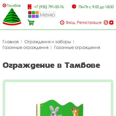
Тамбов
+7 (930) 791-00-76
Пн-Пт с 9.00 до 18.00
Меню
Вход
Регистрация
Главная
〉
Ограждения и заборы
〉
Газонные ограждения
〉
Газонные ограждения
Ограждение в Тамбове