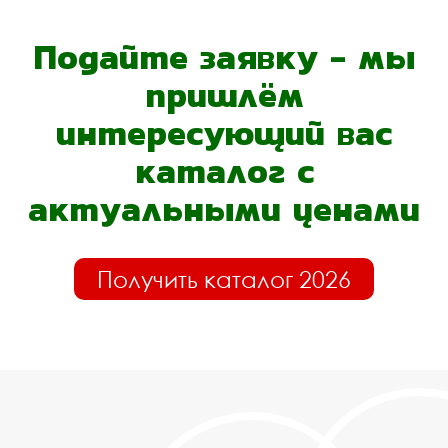
Подайте заявку - мы
пришлём
интересующий вас
каталог с
актуальными ценами
Получить каталог 2026