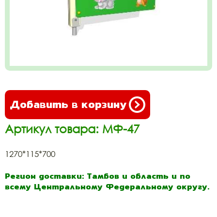
Добавить в корзину
Артикул товара: МФ-47
1270*115*700
Регион доставки: Тамбов и область и по
всему Центральному Федеральному округу.