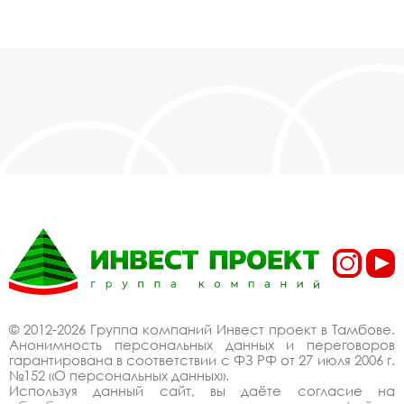
© 2012-2026 Группа компаний Инвест проект в Тамбове.
Анонимность персональных данных и переговоров
гарантирована в соответствии с ФЗ РФ от 27 июля 2006 г.
№152 «О персональных данных».
Используя данный сайт, вы даёте согласие на