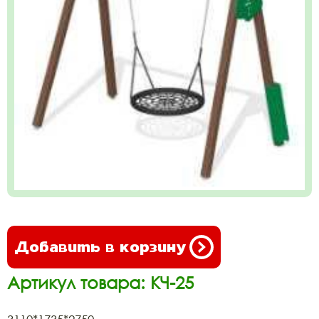
Добавить в корзину
Артикул товара: КЧ-25