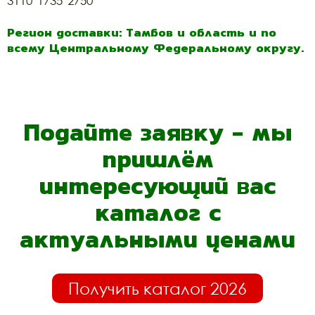
3110*1735*2750
Регион доставки: Тамбов и область и по
всему Центральному Федеральному округу.
Подайте заявку - мы
пришлём
интересующий вас
каталог с
актуальными ценами
Получить каталог 2026