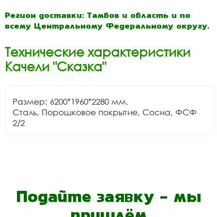
Регион доставки: Тамбов и область и по
всему Центральному Федеральному округу.
Технические характеристики
Качели "Сказка"
Размер: 6200*1960*2280 мм.

Сталь, Порошковое покрытие, Сосна, ФСФ 
2/2
Подайте заявку - мы
пришлём