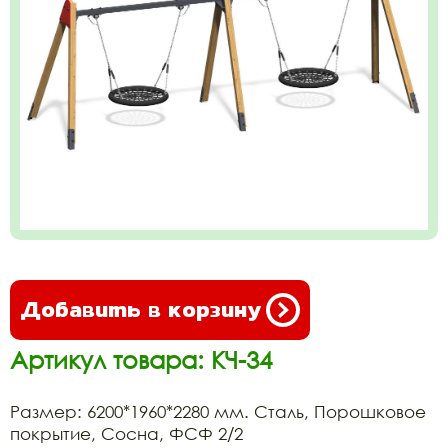
Добавить в корзину
Артикул товара: КЧ-34
Размер: 6200*1960*2280 мм. Сталь, Порошковое
покрытие, Сосна, ФСФ 2/2