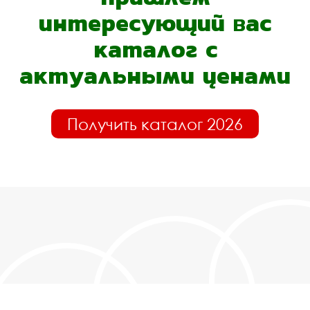
интересующий вас
каталог с
актуальными ценами
Получить каталог 2026