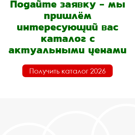
Подайте заявку - мы
пришлём
интересующий вас
каталог с
актуальными ценами
Получить каталог 2026