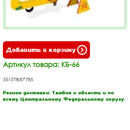
Добавить в корзину
Артикул товара: КБ-66
3515*800*785
Регион доставки: Тамбов и область и по
всему Центральному Федеральному округу.