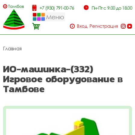
Тамбов
+7 (930) 791-00-76
Пн-Пт с 9.00 до 18.00
Меню
Вход
Регистрация
Главная
ИО-машинка-(332)
Игровое оборудование в
Тамбове