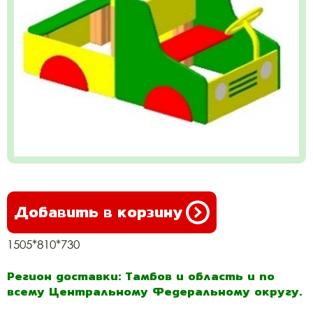
Добавить в корзину
1505*810*730
Регион доставки: Тамбов и область и по
всему Центральному Федеральному округу.