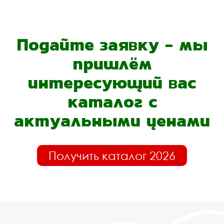
Подайте заявку - мы
пришлём
интересующий вас
каталог с
актуальными ценами
Получить каталог 2026