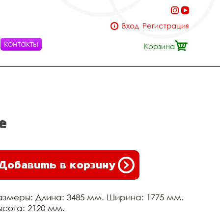
Вход
Регистрация
контакты
Корзина
е
Добавить в корзину
азмеры: Длина: 3485 мм. Ширина: 1775 мм.
ысота: 2120 мм.