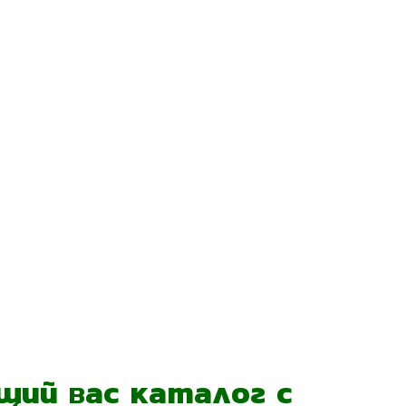
ий вас каталог с