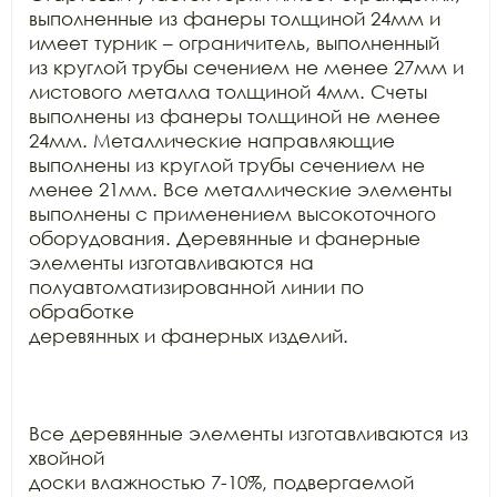
выполненные из фанеры толщиной 24мм и 
имеет турник – ограничитель, выполненный

из круглой трубы сечением не менее 27мм и 
листового металла толщиной 4мм. Счеты

выполнены из фанеры толщиной не менее 
24мм. Металлические направляющие

выполнены из круглой трубы сечением не 
менее 21мм. Все металлические элементы

выполнены с применением высокоточного 
оборудования. Деревянные и фанерные

элементы изготавливаются на 
полуавтоматизированной линии по 
обработке

деревянных и фанерных изделий.

Все деревянные элементы изготавливаются из 
хвойной

доски влажностью 7-10%, подвергаемой 