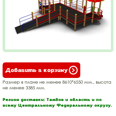
Добавить в корзину
Размер в плане не менее 8610*6550 мм., высота
не менее 3385 мм.
Регион доставки: Тамбов и область и по
всему Центральному Федеральному округу.