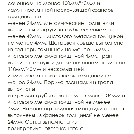
сечением не менее 100мм*40мм и 
ламинированной нескользящей фанеры 
толщиной не

менее 24мм. Металлические подпятники, 
выполнены из круглой трубы сечением не

менее 42мм и листового металла толщиной 
не менее 4мм. Шатровая крыша выполнена

из фанеры толщиной не менее 15мм и 
листового металла толщиной 4мм. Трап

выполнен из сухой доски сечением не менее 
110мм*40мм и нескользящей

ламинированной фанеры толщиной не 
менее 24мм. Перила площадки и трапа 
выполнены

из круглой трубы сечением не менее 34мм и 
листового металла толщиной не менее

4мм. Нижние ограждения площадки и трапа 
выполнены из фанеры толщиной не менее

24мм. Сетка выполнена из 
полипропиленового каната с 