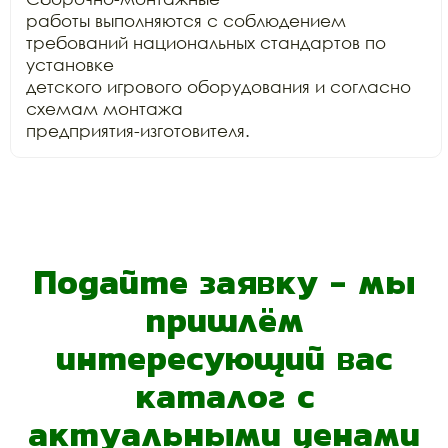
работы выполняются с соблюдением 
требований национальных стандартов по 
установке

детского игрового оборудования и согласно 
схемам монтажа

предприятия-изготовителя.
Подайте заявку - мы
пришлём
интересующий вас
каталог с
актуальными ценами