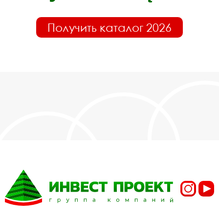
Получить каталог 2026