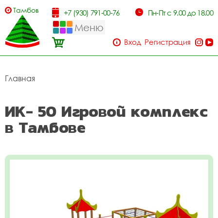
Тамбов
+7 (930) 791-00-76
Пн-Пт с 9.00 до 18.00
Меню
Вход
Регистрация
Главная
ИК- 50 Игровой комплекс
в Тамбове