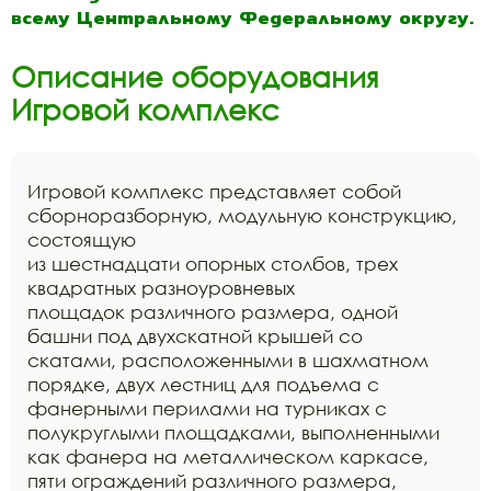
всему Центральному Федеральному округу.
Описание оборудования
Игровой комплекс
Игровой комплекс представляет собой
сборноразборную, модульную конструкцию,
состоящую
из шестнадцати опорных столбов, трех
квадратных разноуровневых
площадок различного размера, одной
башни под двухскатной крышей со
скатами, расположенными в шахматном
порядке, двух лестниц для подъема с
фанерными перилами на турниках с
полукруглыми площадками, выполненными
как фанера на металлическом каркасе,
пяти ограждений различного размера,