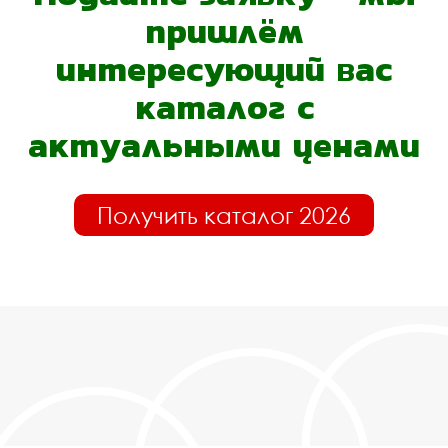
пришлём
интересующий вас
каталог с
актуальными ценами
Получить каталог 2026