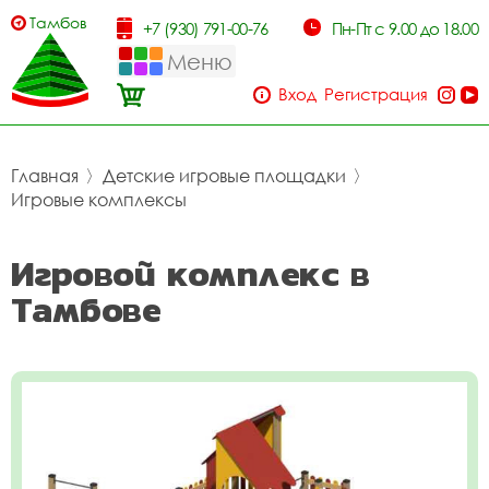
Тамбов
+7 (930) 791-00-76
Пн-Пт с 9.00 до 18.00
Меню
Вход
Регистрация
Главная
〉
Детские игровые площадки
〉
Игровые комплексы
Игровой комплекс в
Тамбове