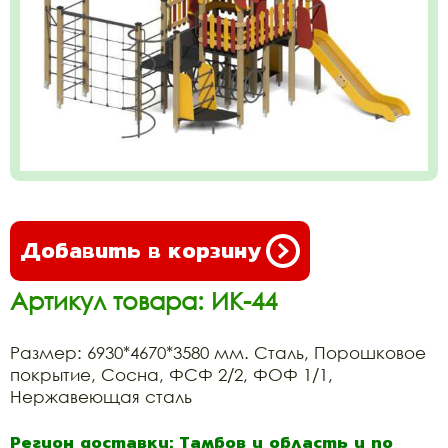
Добавить в корзину
Артикул товара: ИК-44
Размер: 6930*4670*3580 мм. Сталь, Порошковое
покрытие, Сосна, ФСФ 2/2, ФОФ 1/1,
Нержавеющая сталь
Регион доставки: Тамбов и область и по