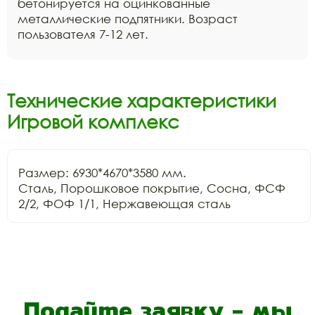
бетонируется на оцинкованные
металлические подпятники. Возраст
пользователя 7-12 лет.
Технические характеристики
Игровой комплекс
Размер: 6930*4670*3580 мм.

Сталь, Порошковое покрытие, Сосна, ФСФ 
2/2, ФОФ 1/1, Нержавеющая сталь
Подайте заявку - мы