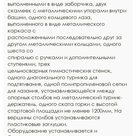
выполненными в виде заборчика, двух
скамеек с металлическими упорами внутри
башни, одного кольцевого лаза,
выполненного в виде металлического
каркаса с
расположенными последовательно друг за
другом металлическими кольцами, одного
шеста со
спиралью с ручками и дополнительными
ступенями, трех
цельносварных гимнастических стенок,
одного диагонального турника для
подтягивания, одной полипропиленовой сетки
для лазания, устанавливающейся между
опорных столбов на металлический турник-
держатель, одного ската горки с высотой
стартовой площадки не менее 1200мм. На
вершины столбов устанавливаются
пластиковые заглушки.
Оборудование устанавливается и