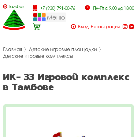
Тамбов
+7 (930) 791-00-76
Пн-Пт с 9.00 до 18.00
Меню
Вход
Регистрация
Главная
〉
Детские игровые площадки
〉
Детские игровые комплексы
ИК- 33 Игровой комплекс
в Тамбове