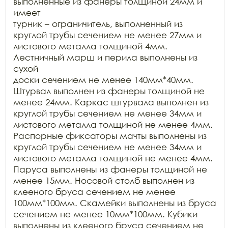
выполненные из фанеры толщиной 24мм и 
имеет

турник – ограничитель, выполненный из 
круглой трубы сечением не менее 27мм и

листового металла толщиной 4мм. 
Лестничный марш и перила выполнены из 
сухой

доски сечением не менее 140мм*40мм. 
Штурвал выполнен из фанеры толщиной не

менее 24мм. Каркас штурвала выполнен из 
круглой трубы сечением не менее 34мм и

листового металла толщиной не менее 4мм. 
Распорные фиксаторы мачты выполнены из

круглой трубы сечением не менее 34мм и 
листового металла толщиной не менее 4мм.

Паруса выполнены из фанеры толщиной не 
менее 15мм. Носовой столб выполнен из

клееного бруса сечением не менее 
100мм*100мм. Скамейки выполнены из бруса

сечением не менее 10мм*100мм. Кубики 
выполнены из клееного бруса сечением не
