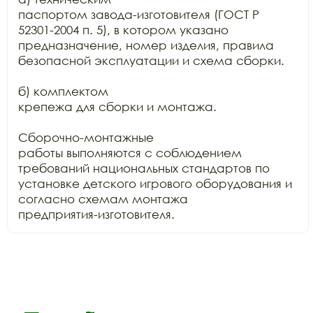
паспортом завода-изготовителя (ГОСТ Р 
52301-2004 п. 5), в котором указано

предназначение, номер изделия, правила 
безопасной эксплуатации и схема сборки.

б) комплектом

крепежа для сборки и монтажа.

Сборочно-монтажные

работы выполняются с соблюдением 
требований национальных стандартов по

установке детского игрового оборудования и 
согласно схемам монтажа

предприятия-изготовителя.