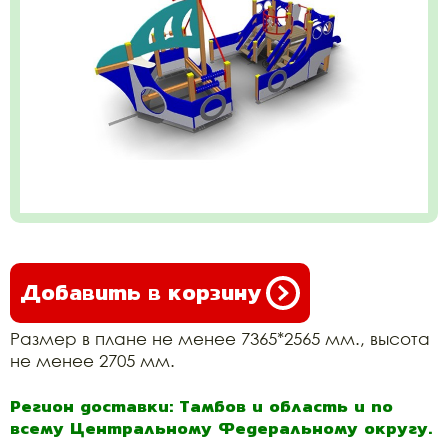
Добавить в корзину
Размер в плане не менее 7365*2565 мм., высота
не менее 2705 мм.
Регион доставки: Тамбов и область и по
всему Центральному Федеральному округу.