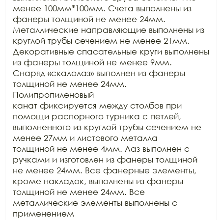
менее 100мм*100мм. Счета выполнены из 
фанеры толщиной не менее 24мм.

Металлические направляющие выполнены из 
круглой трубы сечением не менее 21мм.

Декоративные спасательные круги выполнены 
из фанеры толщиной не менее 9мм.

Снаряд «скалолаз» выполнен из фанеры 
толщиной не менее 24мм. 
Полипропиленовый

канат фиксируется между столбов при 
помощи распорного турника с петлей,

выполненного из круглой трубы сечением не 
менее 27мм и листового металла

толщиной не менее 4мм. Лаз выполнен с 
ручками и изготовлен из фанеры толщиной

не менее 24мм. Все фанерные элементы, 
кроме накладок, выполнены из фанеры

толщиной не менее 24мм. Все 
металлические элементы выполнены с 
применением
