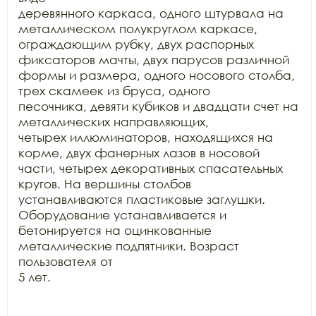
деревянного каркаса, одного штурвала на 
металлическом полукруглом каркасе,

ограждающим рубку, двух распорных 
фиксаторов мачты, двух парусов различной

формы и размера, одного носового столба, 
трех скамеек из бруса, одного

песочника, девяти кубиков и двадцати счет на 
металлических направляющих,

четырех иллюминаторов, находящихся на 
корме, двух фанерных лазов в носовой

части, четырех декоративных спасательных 
кругов. На вершины столбов

устанавливаются пластиковые заглушки. 
Оборудование устанавливается и

бетонируется на оцинкованные 
металлические подпятники. Возраст 
пользователя от

5 лет.
