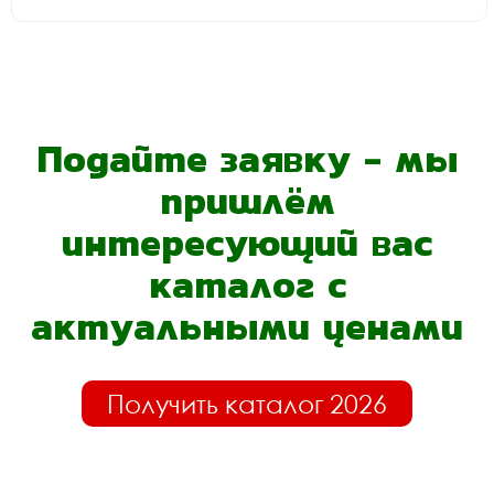
Подайте заявку - мы
пришлём
интересующий вас
каталог с
актуальными ценами
Получить каталог 2026