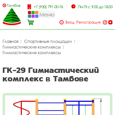
Тамбов
+7 (930) 791-00-76
Пн-Пт с 9.00 до 18.00
Меню
Вход
Регистрация
Главная
〉
Спортивные площадки
〉
Гимнастические комплексы
〉
Гимнастические комплексы
ГК-29 Гимнастический
комплекс в Тамбове