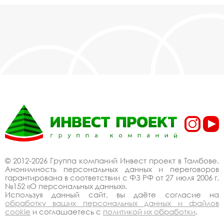
© 2012-2026 Группа компаний Инвест проект в Тамбове.
Анонимность персональных данных и переговоров
гарантирована в соответствии с ФЗ РФ от 27 июля 2006 г.
№152 «О персональных данных».
Используя данный сайт, вы даёте согласие на
обработку ваших персональных данных и файлов
cookie
и соглашаетесь с
политикой их обработки
.