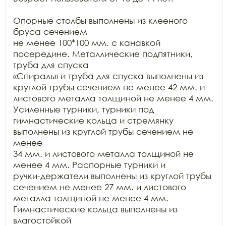
Опорные столбы выполнены из клееного 
бруса сечением

не менее 100*100 мм. с канавкой 
посередине. Металлические подпятники, 
труба для спуска

«Спираль» и труба для спуска выполнены из 
круглой трубы сечением не менее 42 мм. и 
листового металла толщиной не менее 4 мм. 
Усиленные турники, турники под

гимнастические кольца и стремянку 
выполнены из круглой трубы сечением не 
менее

34 мм. и листового металла толщиной не 
менее 4 мм. Распорные турники и

ручки-держатели выполнены из круглой трубы 
сечением не менее 27 мм. и листового

металла толщиной не менее 4 мм. 
Гимнастические кольца выполнены из 
влагостойкой
