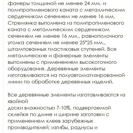
фанеры толщиной не менее 24 мм. и 
полипропиленового каната с металлическим

сердечником сечением не менее 16 мм. 
Стремянка выполнена из полипропиленового

каната с металлическим сердечником 
сечением не менее 16 мм., равнополочного

уголка сечением не менее 25*25 мм., 
штампованных пластиковых ступеней. Все

металлические и фанерные элементы 
выполнены с применением высокоточного

оборудования. Деревянные элементы 
изготавливаются на полуавтоматизированной

линии по обработке деревянных изделий.

Все деревянные элементы изготавливаются из 
хвойной

доски влажностью 7-10%, подвергаемой 
склейке по длине и ширине заготовки с

применением клеев зарубежных 
производителей; изгибы, радиусы и 