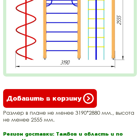
Добавить в корзину
Размер в плане не менее 3190*2880 мм., высота
не менее 2555 мм.
Регион доставки: Тамбов и область и по